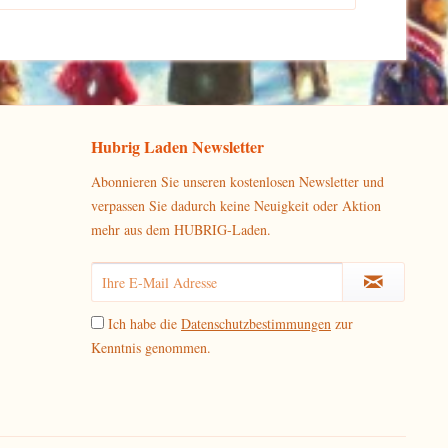
Hubrig Laden Newsletter
Abonnieren Sie unseren kostenlosen Newsletter und
verpassen Sie dadurch keine Neuigkeit oder Aktion
mehr aus dem HUBRIG-Laden.
Ich habe die
Datenschutzbestimmungen
zur
Kenntnis genommen.