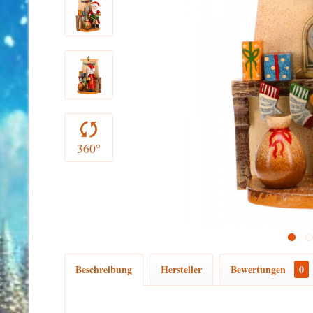
360°
Beschreibung
Hersteller
Bewertungen
0