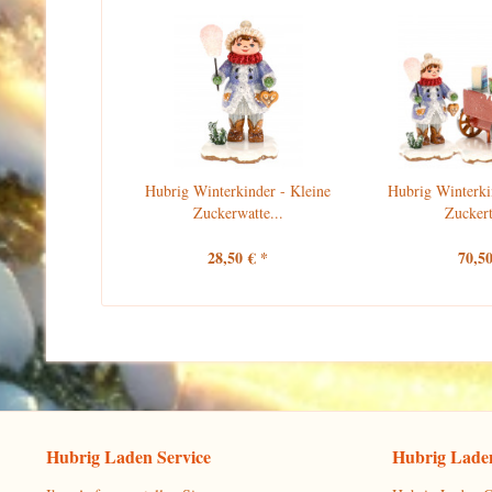
Hubrig Winterkinder - Kleine
Hubrig Winterki
Zuckerwatte...
Zucker
28,50 € *
70,50
Hubrig Laden Service
Hubrig Laden