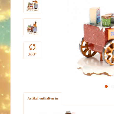
360°
Artikel enthalten in