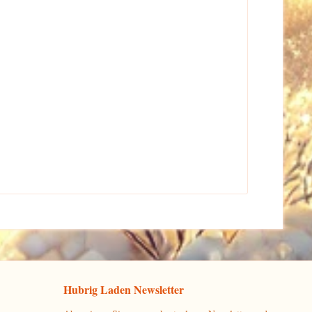
Hubrig Laden Newsletter