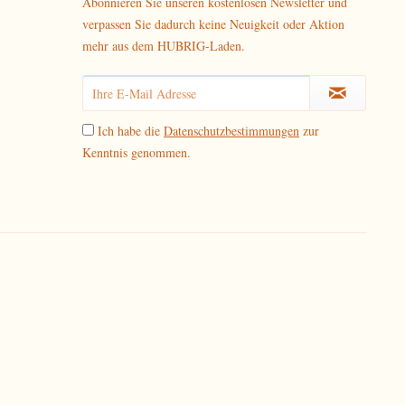
Abonnieren Sie unseren kostenlosen Newsletter und
verpassen Sie dadurch keine Neuigkeit oder Aktion
mehr aus dem HUBRIG-Laden.
Ich habe die
Datenschutzbestimmungen
zur
Kenntnis genommen.