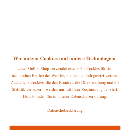
Für 100 eingelöste Bonuspunkte erhalten
Laden.de mit einlösen.
eine sofortige Einkaufsgutschrift in Höhe von 1 Euro.
Bonuspunkte können pro Einkauf bis zur jeweiligen Höhe
des Einkaufswertes eingelöst werden. Nicht genutzte Bonuspunkte
bleiben Ihnen natürlich erhalten. Ein Verfallsdatum gibt es nicht!
Wie kann ich Bonuspunkte einlösen?
Bonuspunkte können Sie nach Ihrer Anmeldung direkt im
Wir nutzen Cookies und andere Technologien.
Warenkorb einlösen. Sie finden dazu unter Ihrer Bestellliste eine
Art Schieberegler. Damit können Sie die gewünschte Anzahl an
Unser Online-Shop verwendet essenzielle Cookies für den
Bonuspunkte auswählen. Danach klicken Sie auf den Button
technischen Betrieb der Website, die automatisch gesetzt werden.
"Bonuspunkte einlösen". Bitte beachten Sie: Das Einlösen Ihrer
Zusätzliche Cookies, die den Komfort, die Direktwerbung und die
Bonuspunkte ist in Kombination mit anderen Rabattaktionen nicht
Statistik verbessern, werden nur mit Ihrer Zustimmung aktiviert.
möglich.
Details finden Sie in unserer Datenschutzerklärung.
Einlösung gegen Prämien:
Datenschutzerklärung
Alternativ können Sie Ihre Bonuspunkte auch gegen tolle
Prämienartikel eintauschen.