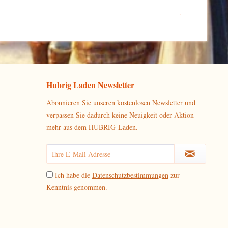
Hubrig Laden Newsletter
Abonnieren Sie unseren kostenlosen Newsletter und
verpassen Sie dadurch keine Neuigkeit oder Aktion
mehr aus dem HUBRIG-Laden.
Ich habe die
Datenschutzbestimmungen
zur
Kenntnis genommen.