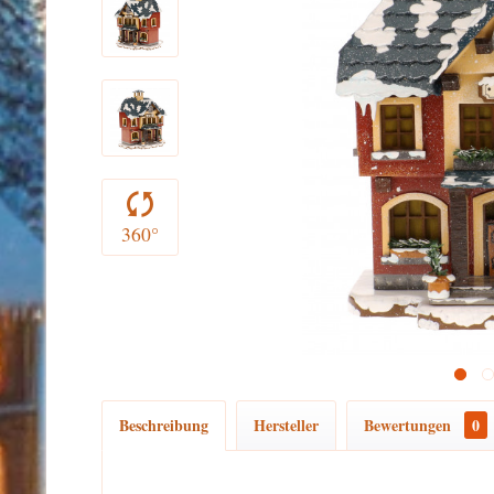
360°
Beschreibung
Hersteller
Bewertungen
0