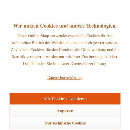
Merken
Wir nutzen Cookies und andere Technologien.
Unser Online-Shop verwendet essenzielle Cookies für den
technischen Betrieb der Website, die automatisch gesetzt werden.
Zusätzliche Cookies, die den Komfort, die Direktwerbung und die
Statistik verbessern, werden nur mit Ihrer Zustimmung aktiviert.
Details finden Sie in unserer Datenschutzerklärung.
Datenschutzerklärung
Hubrig große Orgelwolke
Maße: 58 x 31cm
Alle Cookies akzeptieren
Anpassen
Nur technische Cookies
52,00 € *