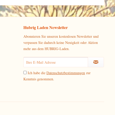
Hubrig Laden Newsletter
Abonnieren Sie unseren kostenlosen Newsletter und
verpassen Sie dadurch keine Neuigkeit oder Aktion
mehr aus dem HUBRIG-Laden.
Ich habe die
Datenschutzbestimmungen
zur
Kenntnis genommen.