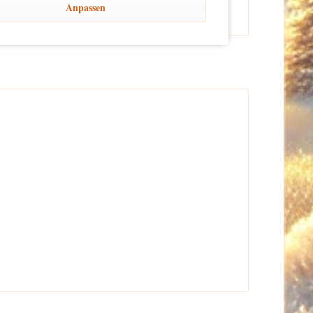
Anpassen