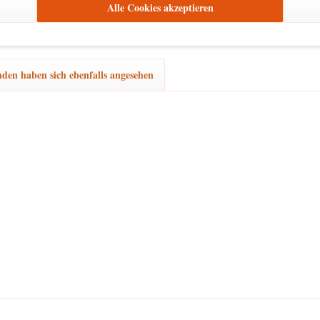
Alle Cookies akzeptieren
den haben sich ebenfalls angesehen