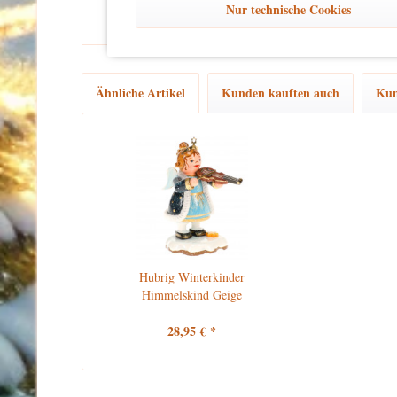
Nur technische Cookies
Ähnliche Artikel
Kunden kauften auch
Kun
Hubrig Winterkinder
Himmelskind Geige
28,95 € *