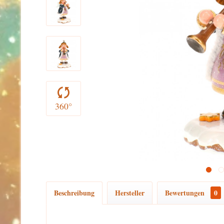
360°
Beschreibung
Hersteller
Bewertungen
0