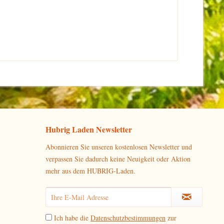
Hubrig Laden Newsletter
Abonnieren Sie unseren kostenlosen Newsletter und
verpassen Sie dadurch keine Neuigkeit oder Aktion
mehr aus dem HUBRIG-Laden.
Ich habe die
Datenschutzbestimmungen
zur