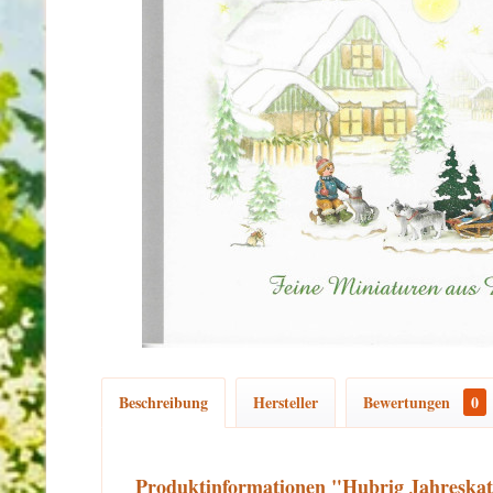
Beschreibung
Hersteller
Bewertungen
0
Produktinformationen "Hubrig Jahreskat