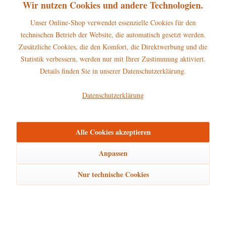
Wir nutzen Cookies und andere Technologien.
Unser Online-Shop verwendet essenzielle Cookies für den
11,00 € *
technischen Betrieb der Website, die automatisch gesetzt werden.
Zusätzliche Cookies, die den Komfort, die Direktwerbung und die
Statistik verbessern, werden nur mit Ihrer Zustimmung aktiviert.
Details finden Sie in unserer Datenschutzerklärung.
Datenschutzerklärung
Alle Cookies akzeptieren
Anpassen
Nur technische Cookies
Hubrig
Winterkinder
-