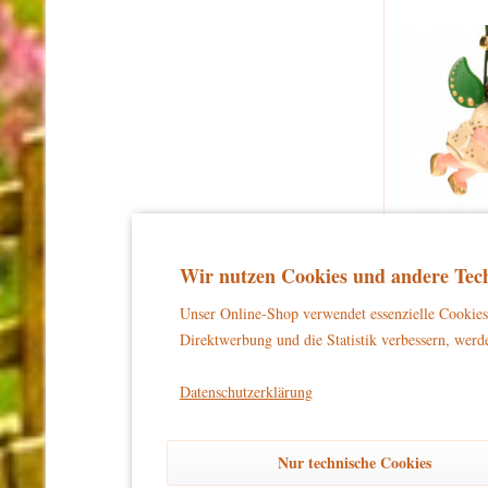
Wir nutzen Cookies und andere Tech
Unser Online-Shop verwendet essenzielle Cookies 
Direktwerbung und die Statistik verbessern, werde
Datenschutzerklärung
Nur technische Cookies