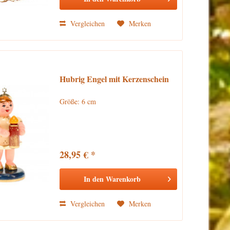
Vergleichen
Merken
Hubrig Engel mit Kerzenschein
Größe: 6 cm
28,95 € *
In den
Warenkorb
Vergleichen
Merken