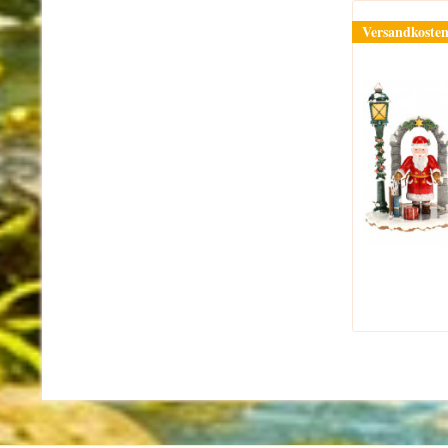
Versandkosten