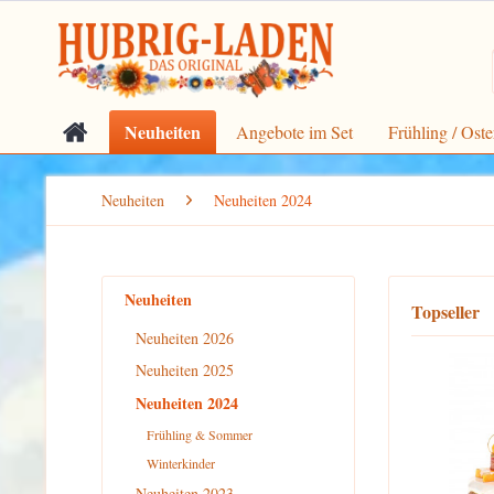
Neuheiten
Angebote im Set
Frühling / Oste
Neuheiten
Neuheiten 2024
Neuheiten
Topseller
Neuheiten 2026
Neuheiten 2025
Neuheiten 2024
Frühling & Sommer
Winterkinder
Neuheiten 2023