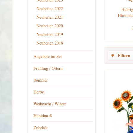
Neuheiten 2022
Hubrig
Himmelsk
Neuheiten 2021
Neuheiten 2020
Neuheiten 2019
Neuheiten 2018
Filtern
Angebote im Set
Frühling / Ostern
Sommer
Herbst
Weihnacht / Winter
Hubiduu ®
Zubehör