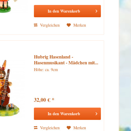
In den
Warenkorb
Vergleichen
Merken
Hubrig Hasenland -
Hasenmusikant - Mädchen mit...
Höhe: ca. 9cm
32,00 € *
In den
Warenkorb
Vergleichen
Merken