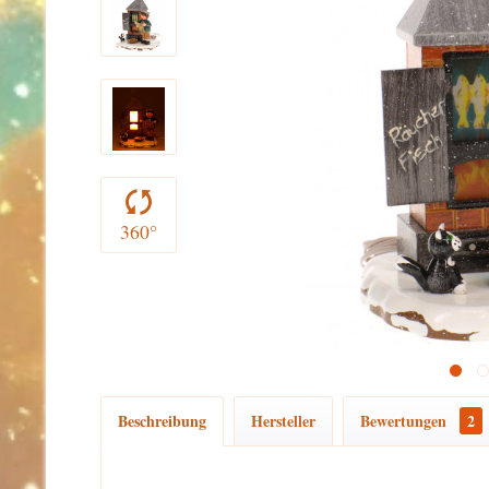
360°
Beschreibung
Hersteller
Bewertungen
2