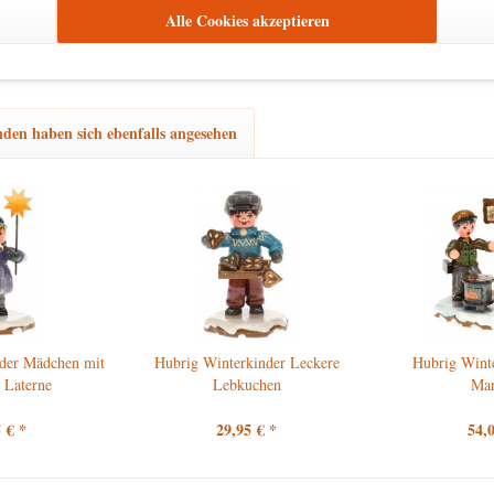
Alle Cookies akzeptieren
den haben sich ebenfalls angesehen
der Mädchen mit
Hubrig Winterkinder Leckere
Hubrig Wint
 Laterne
Lebkuchen
Ma
 € *
29,95 € *
54,