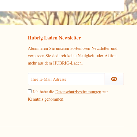
Hubrig Laden Newsletter
Abonnieren Sie unseren kostenlosen Newsletter und
verpassen Sie dadurch keine Neuigkeit oder Aktion
mehr aus dem HUBRIG-Laden.
Ich habe die
Datenschutzbestimmungen
zur
Kenntnis genommen.