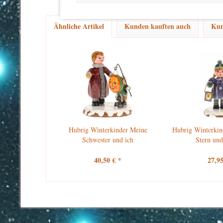
Ähnliche Artikel
Kunden kauften auch
Kun
Hubrig Winterkinder Meine
Hubrig Winterkin
Schwester und ich
Stern und
40,50 € *
27,95