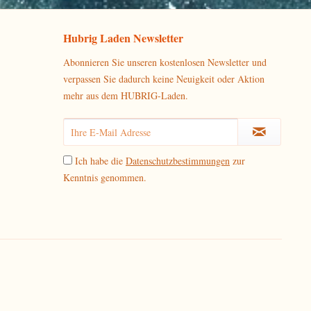
Hubrig Laden Newsletter
Abonnieren Sie unseren kostenlosen Newsletter und
verpassen Sie dadurch keine Neuigkeit oder Aktion
mehr aus dem HUBRIG-Laden.
Ich habe die
Datenschutzbestimmungen
zur
Kenntnis genommen.