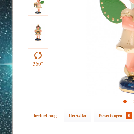
360°
Beschreibung
Hersteller
Bewertungen
0