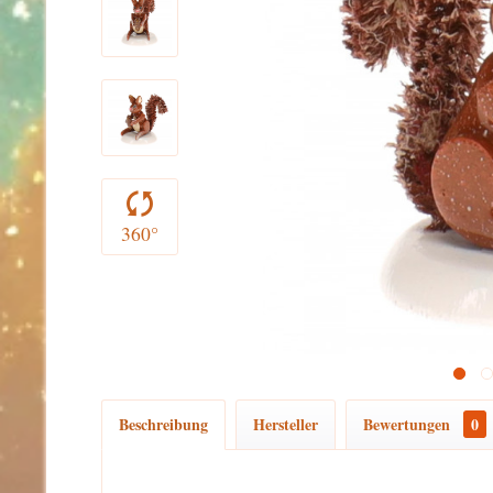
360°
Beschreibung
Hersteller
Bewertungen
0