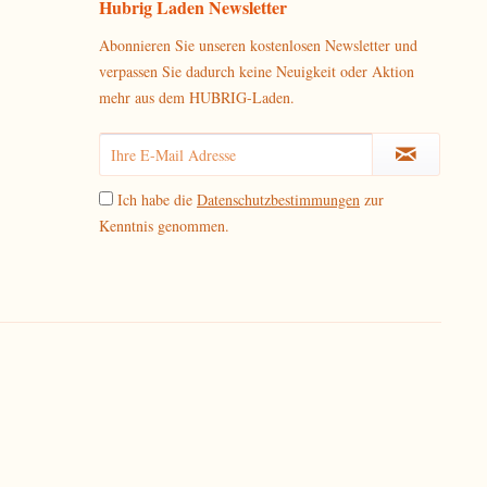
Hubrig Laden Newsletter
Abonnieren Sie unseren kostenlosen Newsletter und
verpassen Sie dadurch keine Neuigkeit oder Aktion
mehr aus dem HUBRIG-Laden.
Ich habe die
Datenschutzbestimmungen
zur
Kenntnis genommen.