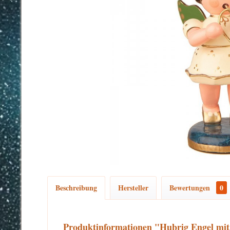
Beschreibung
Hersteller
Bewertungen
0
Produktinformationen "Hubrig Engel mi