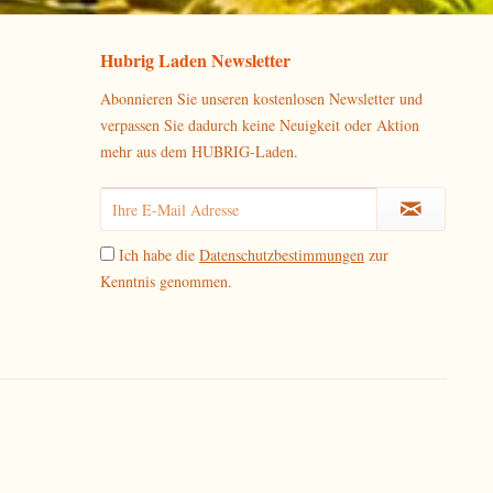
Hubrig Laden Newsletter
Abonnieren Sie unseren kostenlosen Newsletter und
verpassen Sie dadurch keine Neuigkeit oder Aktion
mehr aus dem HUBRIG-Laden.
Ich habe die
Datenschutzbestimmungen
zur
Kenntnis genommen.