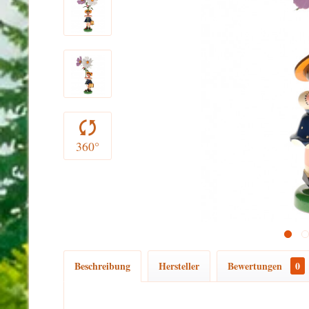
360°
Beschreibung
Hersteller
Bewertungen
0