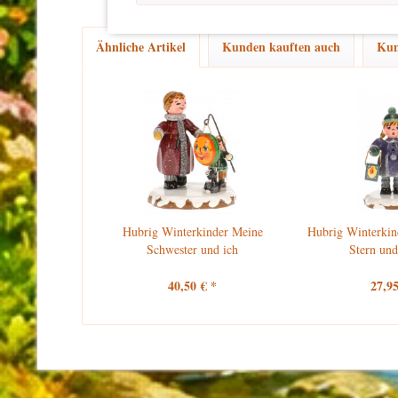
Ähnliche Artikel
Kunden kauften auch
Kun
Hubrig Winterkinder Meine
Hubrig Winterkin
Schwester und ich
Stern und
40,50 € *
27,95