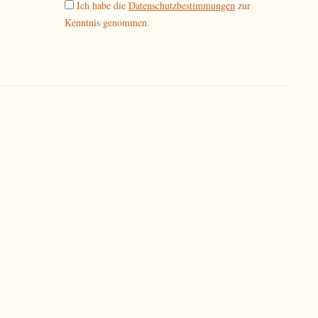
Ich habe die
Datenschutzbestimmungen
zur
Kenntnis genommen.