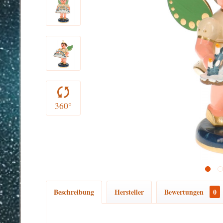
360°
Beschreibung
Hersteller
Bewertungen
0