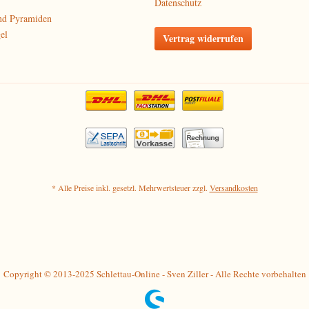
Datenschutz
nd Pyramiden
el
Vertrag widerrufen
* Alle Preise inkl. gesetzl. Mehrwertsteuer zzgl.
Versandkosten
Copyright © 2013-2025 Schlettau-Online - Sven Ziller - Alle Rechte vorbehalten