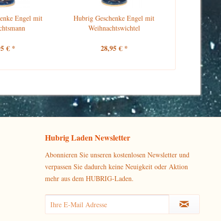
enke Engel mit
Hubrig Geschenke Engel mit
chtsmann
Weihnachtswichtel
95 € *
28,95 € *
Hubrig Laden Newsletter
Abonnieren Sie unseren kostenlosen Newsletter und
verpassen Sie dadurch keine Neuigkeit oder Aktion
mehr aus dem HUBRIG-Laden.