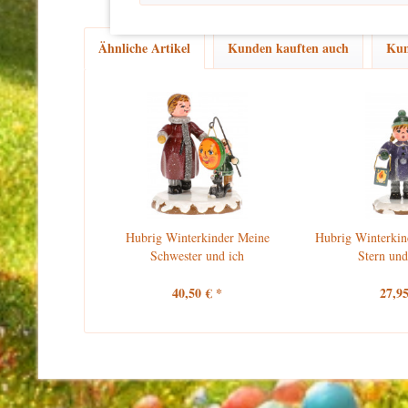
Ähnliche Artikel
Kunden kauften auch
Kun
Hubrig Winterkinder Meine
Hubrig Winterkin
Schwester und ich
Stern und
40,50 € *
27,95