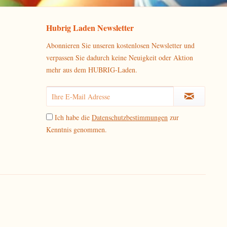
Hubrig Laden Newsletter
Abonnieren Sie unseren kostenlosen Newsletter und
verpassen Sie dadurch keine Neuigkeit oder Aktion
mehr aus dem HUBRIG-Laden.
Ich habe die
Datenschutzbestimmungen
zur
Kenntnis genommen.