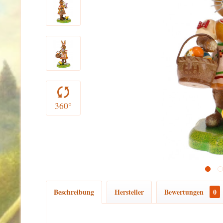
360°
Beschreibung
Hersteller
Bewertungen
0