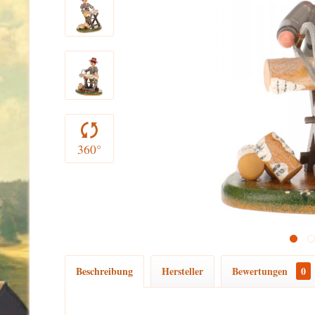
360°
Beschreibung
Hersteller
Bewertungen
0