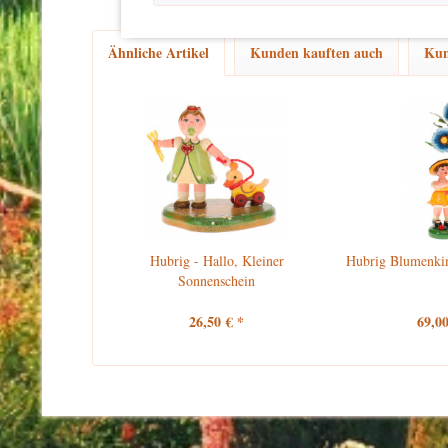
Ähnliche Artikel
Kunden kauften auch
Kun
Hubrig - Hallo, Kleiner
Hubrig Blumenki
Sonnenschein
26,50 € *
69,00