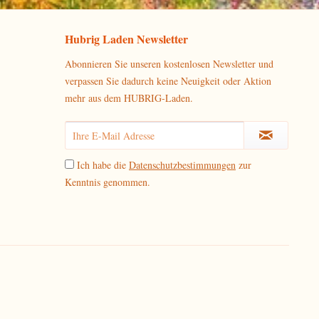
Hubrig Laden Newsletter
Abonnieren Sie unseren kostenlosen Newsletter und
verpassen Sie dadurch keine Neuigkeit oder Aktion
mehr aus dem HUBRIG-Laden.
Ich habe die
Datenschutzbestimmungen
zur
Kenntnis genommen.