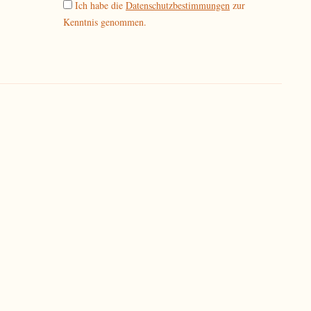
Ich habe die
Datenschutzbestimmungen
zur
Kenntnis genommen.