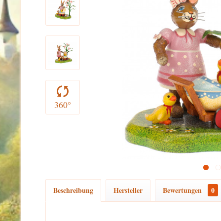
360°
Beschreibung
Hersteller
Bewertungen
0