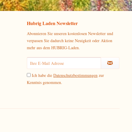
Hubrig Laden Newsletter
Abonnieren Sie unseren kostenlosen Newsletter und
verpassen Sie dadurch keine Neuigkeit oder Aktion
mehr aus dem HUBRIG-Laden.
Ich habe die
Datenschutzbestimmungen
zur
Kenntnis genommen.