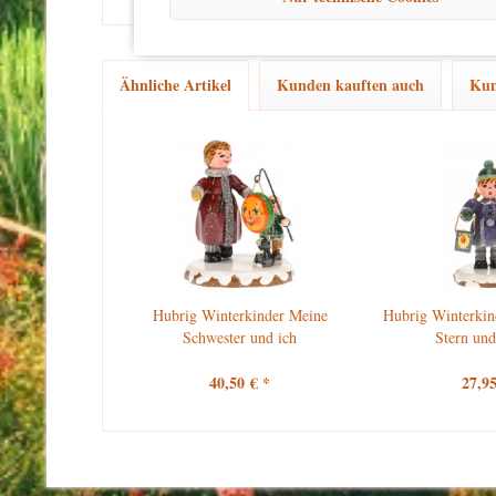
Ähnliche Artikel
Kunden kauften auch
Kun
Hubrig Winterkinder Meine
Hubrig Winterkin
Schwester und ich
Stern und
40,50 € *
27,95