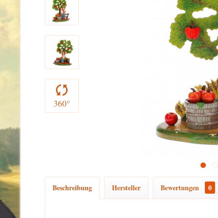
360°
Beschreibung
Hersteller
Bewertungen
0