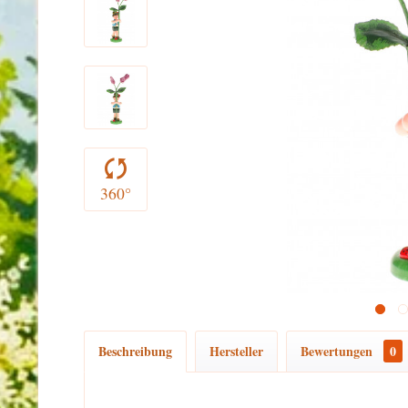
360°
Beschreibung
Hersteller
Bewertungen
0