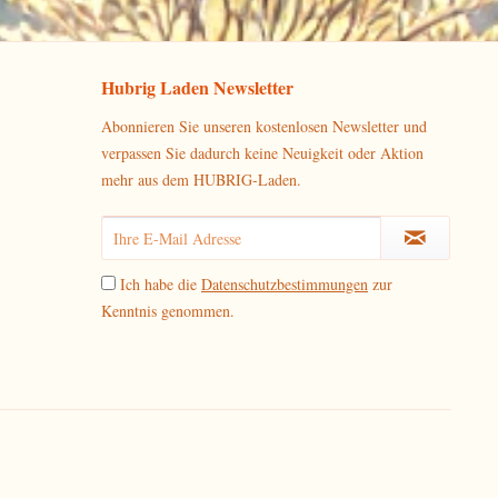
Hubrig Laden Newsletter
Abonnieren Sie unseren kostenlosen Newsletter und
verpassen Sie dadurch keine Neuigkeit oder Aktion
mehr aus dem HUBRIG-Laden.
Ich habe die
Datenschutzbestimmungen
zur
Kenntnis genommen.