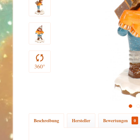
360°
Beschreibung
Hersteller
Bewertungen
0