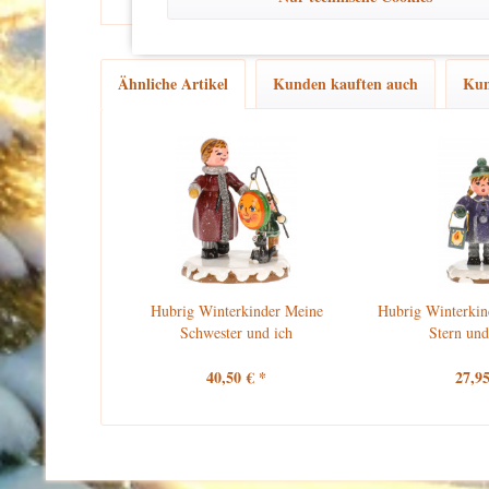
Ähnliche Artikel
Kunden kauften auch
Kun
Hubrig Winterkinder Meine
Hubrig Winterkin
Schwester und ich
Stern und
40,50 € *
27,95