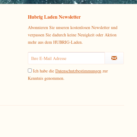
Hubrig Laden Newsletter
Abonnieren Sie unseren kostenlosen Newsletter und
verpassen Sie dadurch keine Neuigkeit oder Aktion
mehr aus dem HUBRIG-Laden.
Ich habe die
Datenschutzbestimmungen
zur
Kenntnis genommen.