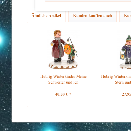
Ähnliche Artikel
Kunden kauften auch
Kun
Hubrig Winterkinder Meine
Hubrig Winterkin
Schwester und ich
Stern und
40,50 € *
27,95