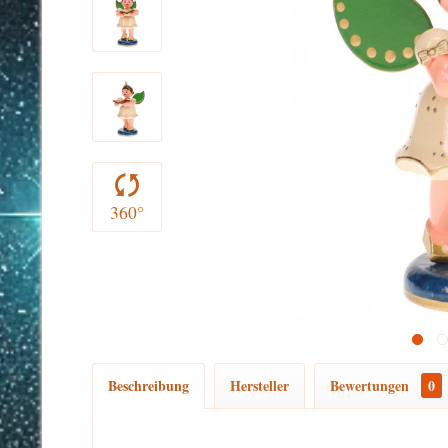
360°
Beschreibung
Hersteller
Bewertungen
0