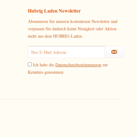
Hubrig Laden Newsletter
Abonnieren Sie unseren kostenlosen Newsletter und
verpassen Sie dadurch keine Neuigkeit oder Aktion
mehr aus dem HUBRIG-Laden.
Ich habe die
Datenschutzbestimmungen
zur
Kenntnis genommen.