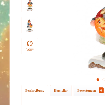
360°
Beschreibung
Hersteller
Bewertungen
0