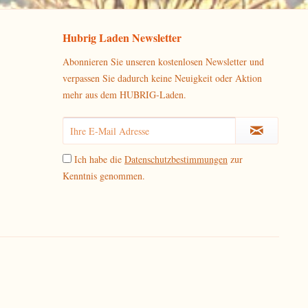
Hubrig Laden Newsletter
Abonnieren Sie unseren kostenlosen Newsletter und
verpassen Sie dadurch keine Neuigkeit oder Aktion
mehr aus dem HUBRIG-Laden.
Ich habe die
Datenschutzbestimmungen
zur
Kenntnis genommen.