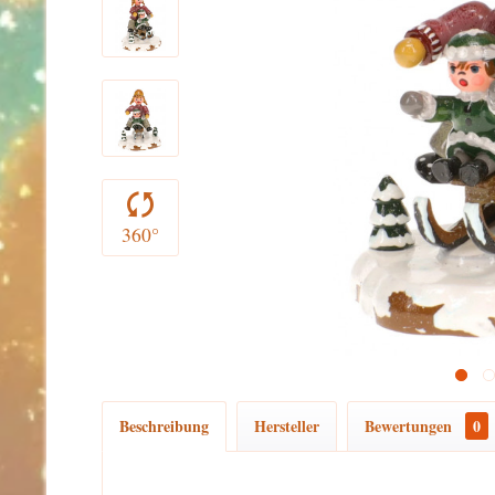
360°
Beschreibung
Hersteller
Bewertungen
0