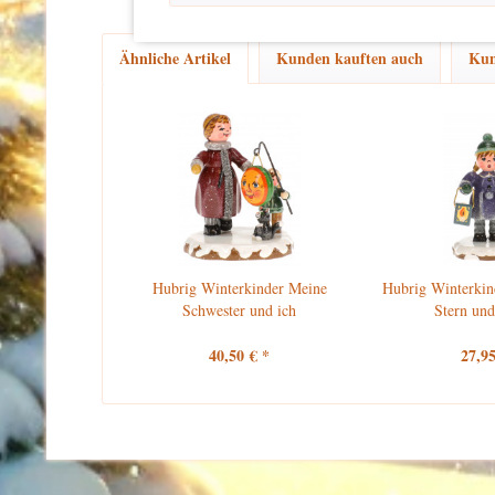
Ähnliche Artikel
Kunden kauften auch
Kun
Hubrig Winterkinder Meine
Hubrig Winterkin
Schwester und ich
Stern und
40,50 € *
27,95