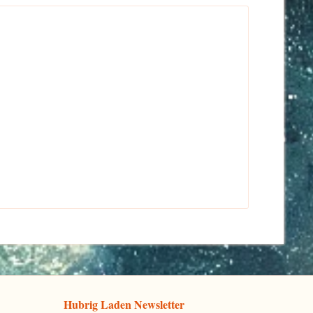
Hubrig Laden Newsletter