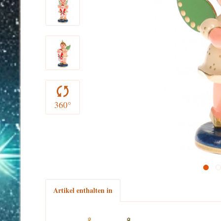
360°
Artikel enthalten in