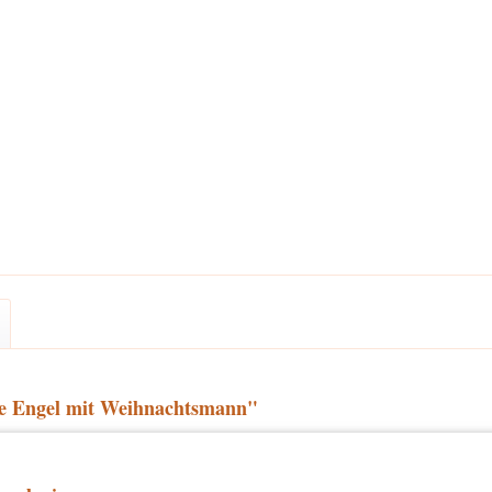
e Engel mit Weihnachtsmann"