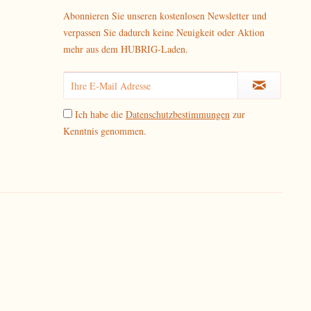
Abonnieren Sie unseren kostenlosen Newsletter und
verpassen Sie dadurch keine Neuigkeit oder Aktion
mehr aus dem HUBRIG-Laden.
Ich habe die
Datenschutzbestimmungen
zur
Kenntnis genommen.