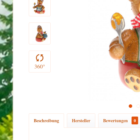
360°
Beschreibung
Hersteller
Bewertungen
0