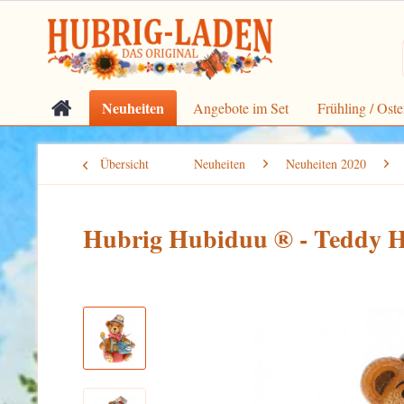
Neuheiten
Angebote im Set
Frühling / Oste
Übersicht
Neuheiten
Neuheiten 2020
Hubrig Hubiduu ® - Teddy Ho