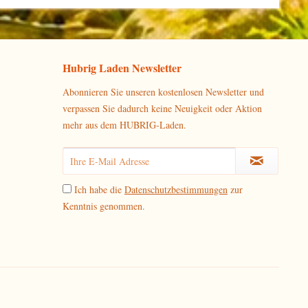
Hubrig Laden Newsletter
Abonnieren Sie unseren kostenlosen Newsletter und
verpassen Sie dadurch keine Neuigkeit oder Aktion
mehr aus dem HUBRIG-Laden.
Ich habe die
Datenschutzbestimmungen
zur
Kenntnis genommen.